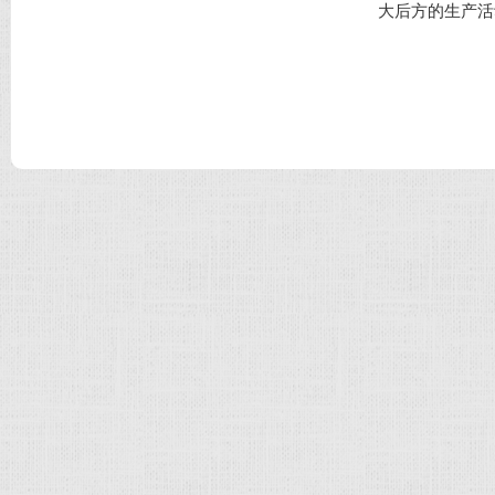
大后方的生产活