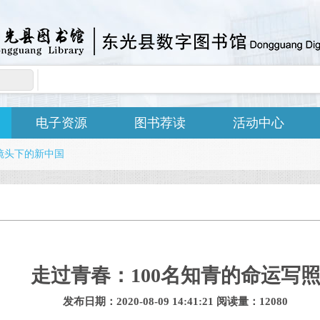
电子资源
图书荐读
活动中心
镜头下的新中国
走过青春：100名知青的命运写
发布日期：2020-08-09 14:41:21 阅读量：12080